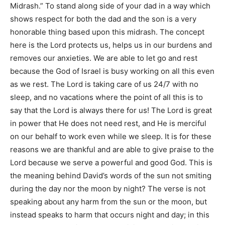
Midrash.”
To stand along side of your dad in a way which
shows respect for both the dad and the son is a very
honorable thing based upon this midrash. The concept
here is the Lord protects us, helps us in our burdens and
removes our anxieties. We are able to let go and rest
because the God of Israel is busy working on all this even
as we rest. The Lord is taking care of us 24/7 with no
sleep, and no vacations where the point of all this is to
say that the Lord is always there for us! The Lord is great
in power that He does not need rest, and He is merciful
on our behalf to work even while we sleep. It is for these
reasons we are thankful and are able to give praise to the
Lord because we serve a powerful and good God. This is
the meaning behind David’s words of the sun not smiting
during the day nor the moon by night? The verse is not
speaking about any harm from the sun or the moon, but
instead speaks to harm that occurs night and day; in this