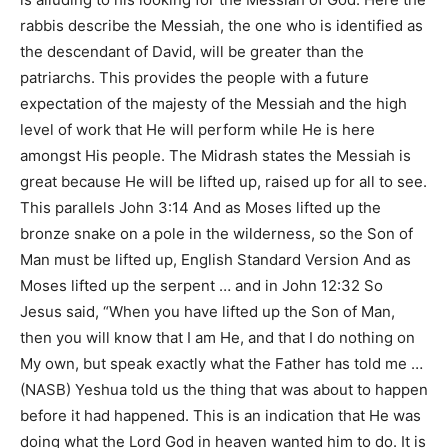
rabbis describe the Messiah, the one who is identified as
the descendant of David, will be greater than the
patriarchs. This provides the people with a future
expectation of the majesty of the Messiah and the high
level of work that He will perform while He is here
amongst His people. The Midrash states the Messiah is
great because He will be lifted up, raised up for all to see.
This parallels
John 3:14 And as Moses lifted up the
bronze snake on a pole in the wilderness, so the Son of
Man must be lifted up, English Standard Version And as
Moses lifted up the serpent … and in John 12:32 So
Jesus said, “When you have lifted up the Son of Man,
then you will know that I am He, and that I do nothing on
My own, but speak exactly what the Father has told me …
(NASB)
Yeshua told us the thing that was about to happen
before it had happened. This is an indication that He was
doing what the Lord God in heaven wanted him to do. It is