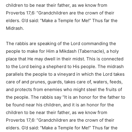
children to be near their father, as we know from
Proverbs 17,6: “Grandchildren are the crown of their
elders. G’d said: “Make a Temple for Me!” Thus far the
Midrash.
The rabbis are speaking of the Lord commanding the
people to make for Him a Mikdash (Tabernacle), a holy
place that He may dwell in their midst. This is connected
to the Lord being a shepherd to His people. The midrash
parallels the people to a vineyard in which the Lord takes
care of and prunes, guards, takes care of, waters, feeds,
and protects from enemies who might steel the fruits of
the people. The rabbis say
“It is an honor for the father to
be found near his children, and it is an honor for the
children to be near their father, as we know from
Proverbs 17,6: “Grandchildren are the crown of their
elders. G’d said: “Make a Temple for Me!” Thus far the