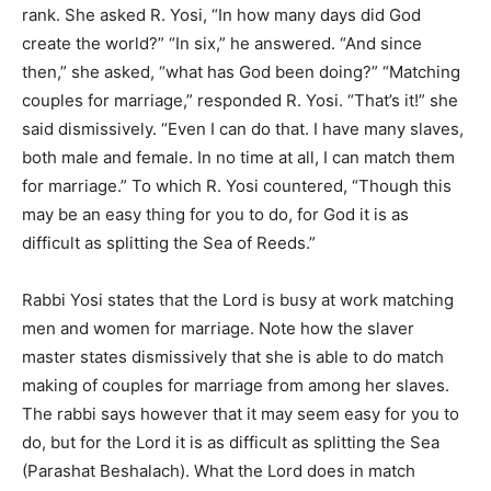
rank. She asked R. Yosi, “In how many days did God
create the world?” “In six,” he answered. “And since
then,” she asked, “what has God been doing?” “Matching
couples for marriage,” responded R. Yosi. “That’s it!” she
said dismissively. “Even I can do that. I have many slaves,
both male and female. In no time at all, I can match them
for marriage.” To which R. Yosi countered, “Though this
may be an easy thing for you to do, for God it is as
difficult as splitting the Sea of Reeds.”
Rabbi Yosi states that the Lord is busy at work matching
men and women for marriage. Note how the slaver
master states dismissively that she is able to do match
making of couples for marriage from among her slaves.
The rabbi says however that it may seem easy for you to
do, but for the Lord it is as difficult as splitting the Sea
(Parashat Beshalach). What the Lord does in match