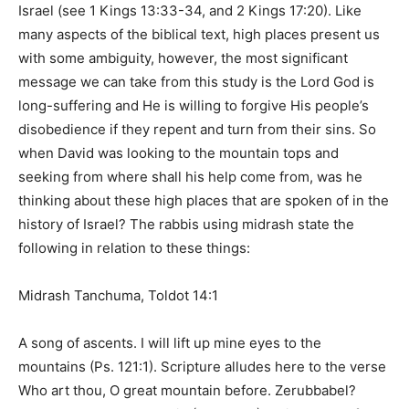
Israel (see
1 Kings 13:33-34, and 2 Kings 17:20
). Like
many aspects of the biblical text, high places present us
with some ambiguity, however, the most significant
message we can take from this study is the Lord God is
long-suffering and He is willing to forgive His people’s
disobedience if they repent and turn from their sins. So
when David was looking to the mountain tops and
seeking from where shall his help come from, was he
thinking about these high places that are spoken of in the
history of Israel? The rabbis using midrash state the
following in relation to these things:
Midrash Tanchuma, Toldot 14:1
A song of ascents. I will lift up mine eyes to the
mountains (Ps. 121:1). Scripture alludes here to the verse
Who art thou, O great mountain before. Zerubbabel?