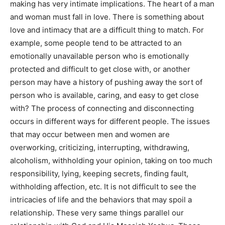
making has very intimate implications. The heart of a man
and woman must fall in love. There is something about
love and intimacy that are a difficult thing to match. For
example, some people tend to be attracted to an
emotionally unavailable person who is emotionally
protected and difficult to get close with, or another
person may have a history of pushing away the sort of
person who is available, caring, and easy to get close
with? The process of connecting and disconnecting
occurs in different ways for different people. The issues
that may occur between men and women are
overworking, criticizing, interrupting, withdrawing,
alcoholism, withholding your opinion, taking on too much
responsibility, lying, keeping secrets, finding fault,
withholding affection, etc. It is not difficult to see the
intricacies of life and the behaviors that may spoil a
relationship. These very same things parallel our