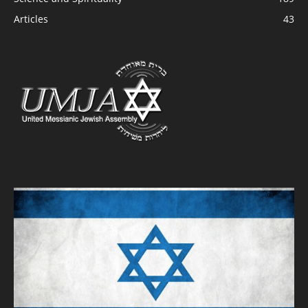
Articles
43