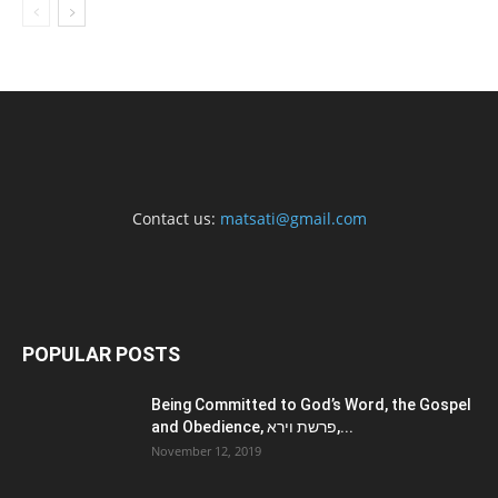
Contact us:
matsati@gmail.com
POPULAR POSTS
Being Committed to God’s Word, the Gospel
and Obedience, פרשת וירא,...
November 12, 2019